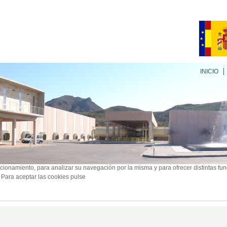
INICIO
ncionamiento, para analizar su navegación por la misma y para ofrecer distintas fu
. Para aceptar las cookies pulse