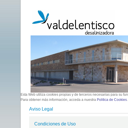
Esta Web utiliza cookies propias y de terceros necesarias para su fu
Para obtener más información, acceda a nuestra
Politica de Cookies
Aviso Legal
Condiciones de Uso