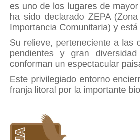
es uno de los lugares de mayor 
ha sido declarado ZEPA (Zona 
Importancia Comunitaria) y está
Su relieve, perteneciente a las 
pendientes y gran diversidad
conforman un espectacular paisa
Este privilegiado entorno encie
franja litoral por la importante 