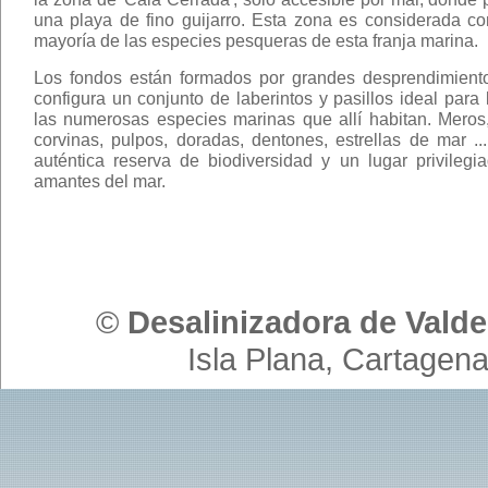
una playa de fino guijarro. Esta zona es considerada co
mayoría de las especies pesqueras de esta franja marina.
Los fondos están formados por grandes desprendimiento
configura un conjunto de laberintos y pasillos ideal para
las numerosas especies marinas que allí habitan. Meros
corvinas, pulpos, doradas, dentones, estrellas de mar ..
auténtica reserva de biodiversidad y un lugar privilegi
amantes del mar.
©
Desalinizadora de Valde
Isla Plana, Cartagena