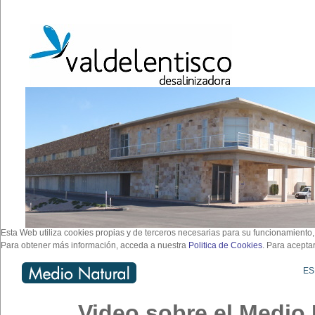
Esta Web utiliza cookies propias y de terceros necesarias para su funcionamiento,
Para obtener más información, acceda a nuestra
Politica de Cookies
. Para acepta
ES
Video sobre el Medio 