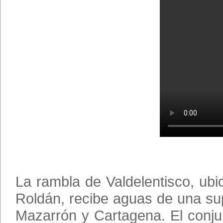
La rambla de Valdelentisco, ub
Roldán, recibe aguas de una su
Mazarrón y Cartagena. El conjun