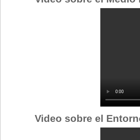
Video sobre el Entorn