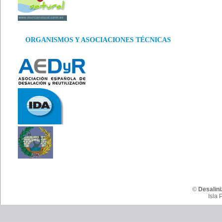
ORGANISMOS Y ASOCIACIONES TÉCNICAS
©
Desalini
Isla 