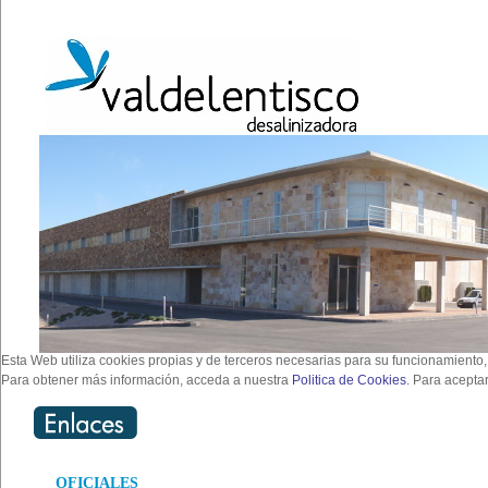
Esta Web utiliza cookies propias y de terceros necesarias para su funcionamiento,
Para obtener más información, acceda a nuestra
Politica de Cookies
. Para acepta
OFICIALES