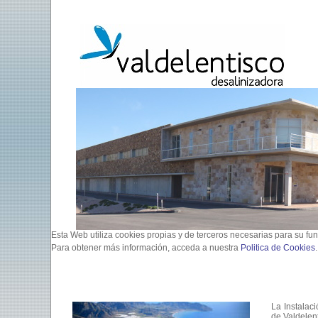
Esta Web utiliza cookies propias y de terceros necesarias para su fu
Para obtener más información, acceda a nuestra
Politica de Cookies
La Instalac
de Valdelen