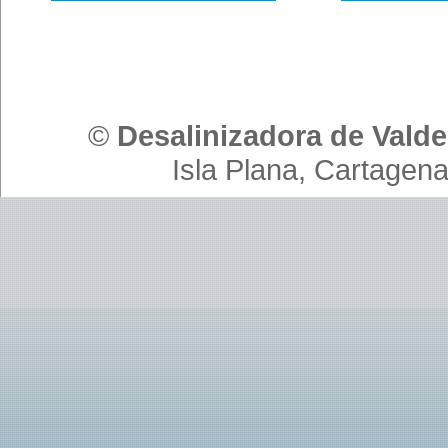
©
Desalinizadora de Valde
Isla Plana, Cartagena