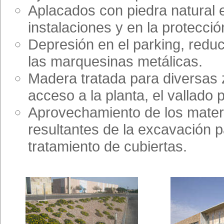
Aplacados con piedra natural en
instalaciones y en la protecció
Depresión en el parking, redu
las marquesinas metálicas.
Madera tratada para diversas 
acceso a la planta, el vallado p
Aprovechamiento de los mater
resultantes de la excavación p
tratamiento de cubiertas.