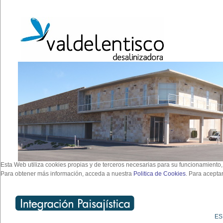
Esta Web utiliza cookies propias y de terceros necesarias para su funcionamiento,
Para obtener más información, acceda a nuestra
Politica de Cookies
. Para acepta
ES