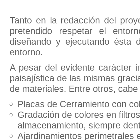
Tanto en la redacción del pro
pretendido respetar el entor
diseñando y ejecutando ésta 
entorno.
A pesar del evidente carácter in
paisajística de las mismas graci
de materiales. Entre otros, cabe
Placas de Cerramiento con col
Gradación de colores en filtro
almacenamiento, siempre dentr
Ajardinamientos perimetrales 